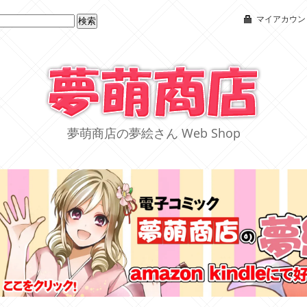
マイアカウン
夢萌商店の夢絵さん Web Shop