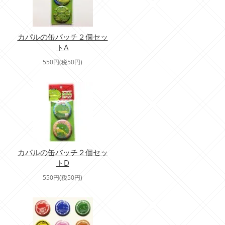
カパルの缶バッチ２個セッ
トA
550円(税50円)
カパルの缶バッチ２個セッ
トD
550円(税50円)