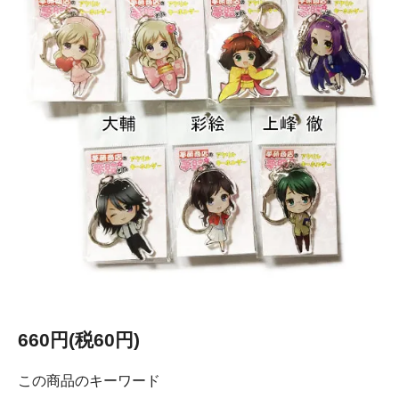
660円(税60円)
この商品のキーワード