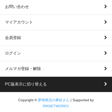
お問い合わせ
マイアカウント
会員登録
ログイン
メルマガ登録・解除
PC版表示に切り替える
Copyright ©
夢萌商店の夢絵さん
| Supported by
RIKNETWORKS.