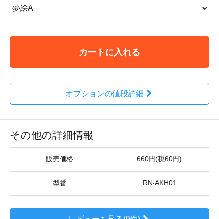
カートに入れる
オプションの値段詳細
その他の詳細情報
販売価格
660円(税60円)
型番
RN-AKH01
レビューを見る(0件)