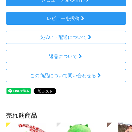
レビューを投稿
支払い・配送について
返品について
この商品について問い合わせる
売れ筋商品