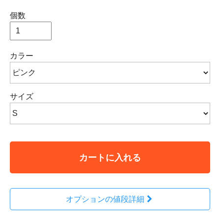
個数
カラー
サイズ
カートに入れる
オプションの値段詳細