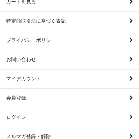
カートを見る
特定商取引法に基づく表記
プライバシーポリシー
お問い合わせ
マイアカウント
会員登録
ログイン
メルマガ登録・解除