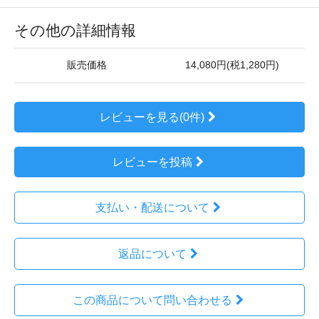
その他の詳細情報
販売価格
14,080円(税1,280円)
レビューを見る(0件)
レビューを投稿
支払い・配送について
返品について
この商品について問い合わせる