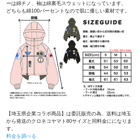
ーは綿チノ、袖は綿裏毛スウェットになっています。
どちらも綿100パーセントなので肌に優しい素材です。
【埼玉県企業コラボ商品】は委託販売の為、送料は埼玉
から発送のクロネコヤマト80サイズと同料金にになりま
す。
料金を調べる