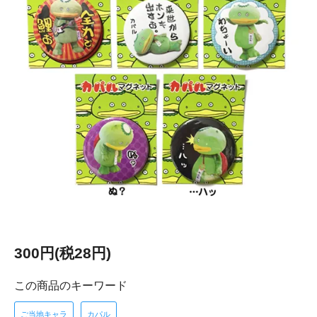
300円(税28円)
この商品のキーワード
ご当地キャラ
カパル