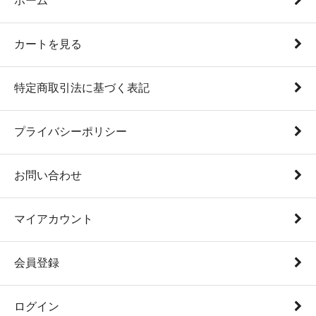
ホーム
カートを見る
特定商取引法に基づく表記
プライバシーポリシー
お問い合わせ
マイアカウント
会員登録
ログイン