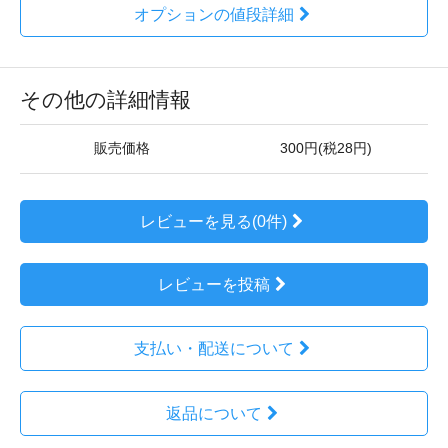
オプションの値段詳細
その他の詳細情報
販売価格
300円(税28円)
レビューを見る(0件)
レビューを投稿
支払い・配送について
返品について