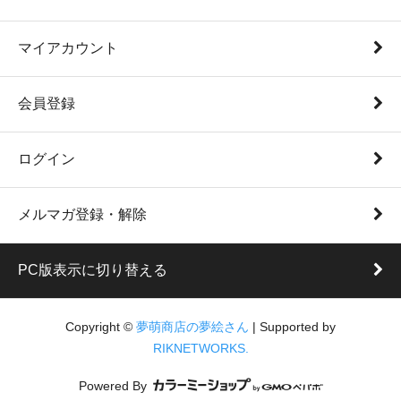
マイアカウント
会員登録
ログイン
メルマガ登録・解除
PC版表示に切り替える
Copyright ©
夢萌商店の夢絵さん
| Supported by
RIKNETWORKS.
Powered By