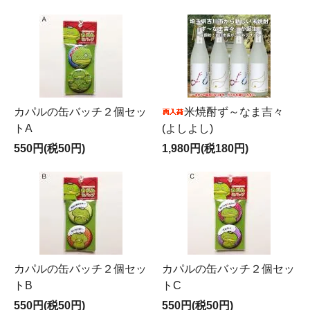
カパルの缶バッチ２個セッ
米焼酎ず～なま吉々
トA
(よしよし)
550円(税50円)
1,980円(税180円)
カパルの缶バッチ２個セッ
カパルの缶バッチ２個セッ
トB
トC
550円(税50円)
550円(税50円)