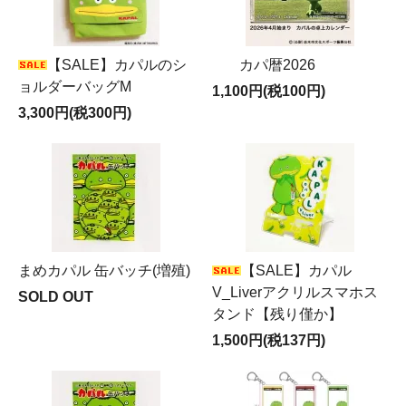
【SALE】カパルのシ
カパ暦2026
ョルダーバッグM
1,100円(税100円)
3,300円(税300円)
まめカパル 缶バッチ(増殖)
【SALE】カパル
V_Liverアクリルスマホス
SOLD OUT
タンド【残り僅か】
1,500円(税137円)