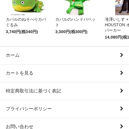
カパルのねそべりカパ
カパルのハンドパペッ
滝澤いしす ×
ぐるみ
ト
HOUSTON
パーカー
3,740円(税340円)
3,300円(税300円)
14,080円(税1
ホーム
カートを見る
特定商取引法に基づく表記
プライバシーポリシー
お問い合わせ