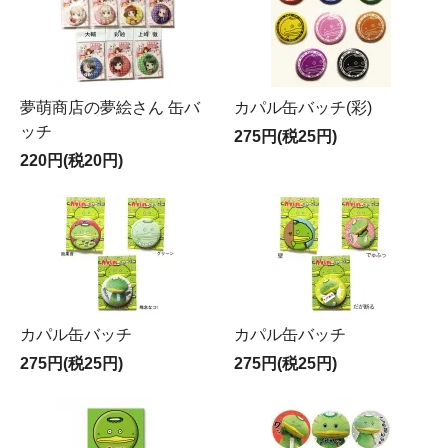
夢萌商店の夢絵さん 缶バ
カパル缶バッチ(彩)
ッチ
275円(税25円)
220円(税20円)
カパル缶バッチ
カパル缶バッチ
275円(税25円)
275円(税25円)