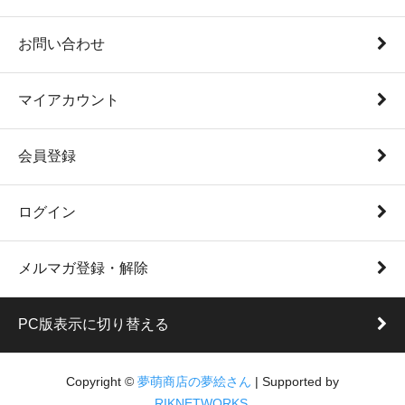
お問い合わせ
マイアカウント
会員登録
ログイン
メルマガ登録・解除
PC版表示に切り替える
Copyright ©
夢萌商店の夢絵さん
| Supported by
RIKNETWORKS.