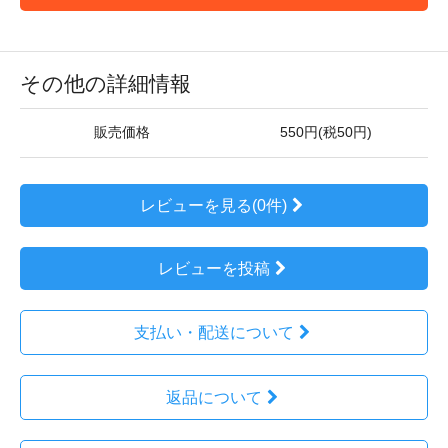
その他の詳細情報
販売価格
550円(税50円)
レビューを見る(0件)
レビューを投稿
支払い・配送について
返品について