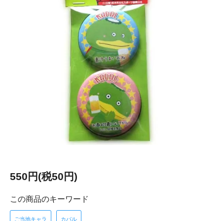
550円(税50円)
この商品のキーワード
ご当地キャラ
カパル