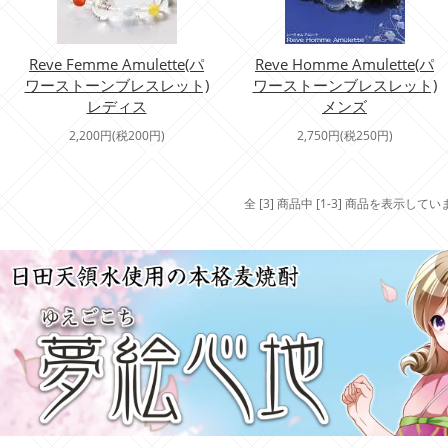
Reve Femme Amulette(パ
Reve Homme Amulette(パ
ワーストーンブレスレット)
ワーストーンブレスレット)
レディス
メンズ
2,200円(税200円)
2,750円(税250円)
全 [3] 商品中 [1-3] 商品を表示してい