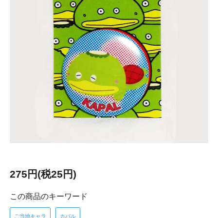
275円(税25円)
この商品のキーワード
ご当地キャラ
カパル