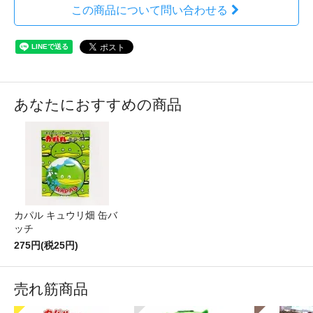
この商品について問い合わせる
あなたにおすすめの商品
カパル キュウリ畑 缶バ
ッチ
275円(税25円)
売れ筋商品