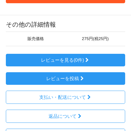
その他の詳細情報
販売価格
275円(税25円)
レビューを見る(0件)
レビューを投稿
支払い・配送について
返品について