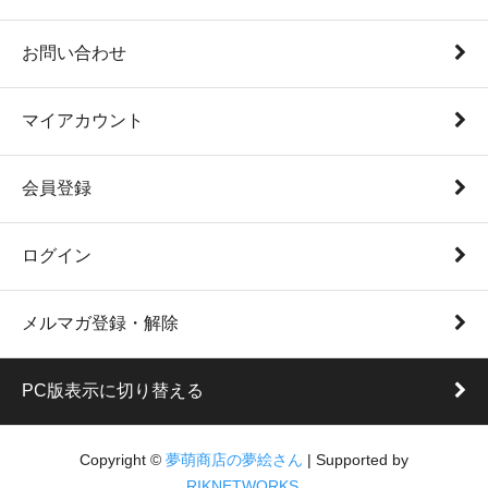
お問い合わせ
マイアカウント
会員登録
ログイン
メルマガ登録・解除
PC版表示に切り替える
Copyright ©
夢萌商店の夢絵さん
| Supported by
RIKNETWORKS.